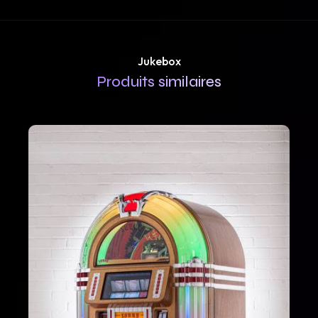
Jukebox
Produits similaires