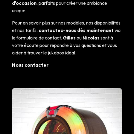
d'occasion
, parfaits pour créer une ambiance
unique.
Pour en savoir plus sur nos modèles, nos disponibilités
et nos tarifs,
contactez-nous dès maintenant
via
le formulaire de contact.
Gilles
ou
Nicolas
sont à
votre écoute pour répondre à vos questions et vous
aider à trouver le jukebox idéal.
Nous contacter