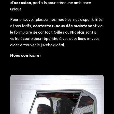
d'occasion
, parfaits pour créer une ambiance
unique.
Pour en savoir plus sur nos modèles, nos disponibilités
et nos tarifs,
contactez-nous dès maintenant
via
le formulaire de contact.
Gilles
ou
Nicolas
sont à
votre écoute pour répondre à vos questions et vous
aider à trouver le jukebox idéal.
Nous contacter