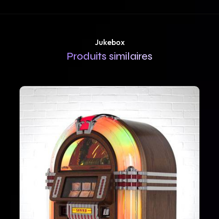
Jukebox
Produits similaires